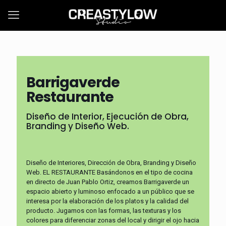
Barrigaverde
Restaurante
Diseño de Interior, Ejecución de Obra,
Branding y Diseño Web.
Diseño de Interiores, Dirección de Obra, Branding y Diseño
Web. EL RESTAURANTE Basándonos en el tipo de cocina
en directo de Juan Pablo Ortiz, creamos Barrigaverde un
espacio abierto y luminoso enfocado a un público que se
interesa por la elaboración de los platos y la calidad del
producto. Jugamos con las formas, las texturas y los
colores para diferenciar zonas del local y dirigir el ojo hacia